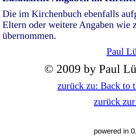
Die im Kirchenbuch ebenfalls auf
Eltern oder weitere Angaben wie z
übernommen.
Paul L
© 2009 by Paul Lü
zurück zu: Back to 
zurück zur
powered in 0