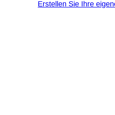
Erstellen Sie Ihre eig