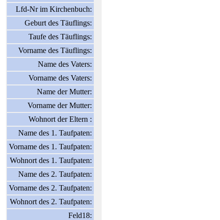
Lfd-Nr im Kirchenbuch:
Geburt des Täuflings:
Taufe des Täuflings:
Vorname des Täuflings:
Name des Vaters:
Vorname des Vaters:
Name der Mutter:
Vorname der Mutter:
Wohnort der Eltern :
Name des 1. Taufpaten:
Vorname des 1. Taufpaten:
Wohnort des 1. Taufpaten:
Name des 2. Taufpaten:
Vorname des 2. Taufpaten:
Wohnort des 2. Taufpaten:
Feld18: