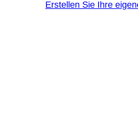
Erstellen Sie Ihre eig