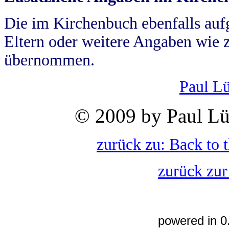
Die im Kirchenbuch ebenfalls auf
Eltern oder weitere Angaben wie z
übernommen.
Paul L
© 2009 by Paul Lü
zurück zu: Back to 
zurück zur
powered in 0