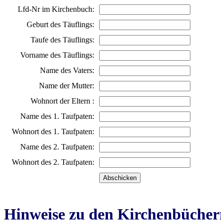
Lfd-Nr im Kirchenbuch:
Geburt des Täuflings:
Taufe des Täuflings:
Vorname des Täuflings:
Name des Vaters:
Name der Mutter:
Wohnort der Eltern :
Name des 1. Taufpaten:
Wohnort des 1. Taufpaten:
Name des 2. Taufpaten:
Wohnort des 2. Taufpaten:
Hinweise zu den Kirchenbücher