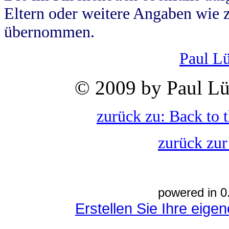
Eltern oder weitere Angaben wie z
übernommen.
Paul L
© 2009 by Paul Lü
zurück zu: Back to 
zurück zur
powered in 0
Erstellen Sie Ihre eig