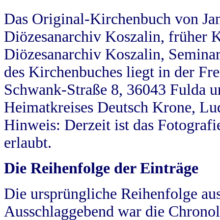
Das Original-Kirchenbuch von Jan
Diözesanarchiv Koszalin, früher Kö
Diözesanarchiv Koszalin, Seminar
des Kirchenbuches liegt in der Fr
Schwank-Straße 8, 36043 Fulda u
Heimatkreises Deutsch Krone, Lu
Hinweis: Derzeit ist das Fotograf
erlaubt.
Die Reihenfolge der Einträge
Die ursprüngliche Reihenfolge au
Ausschlaggebend war die Chronol