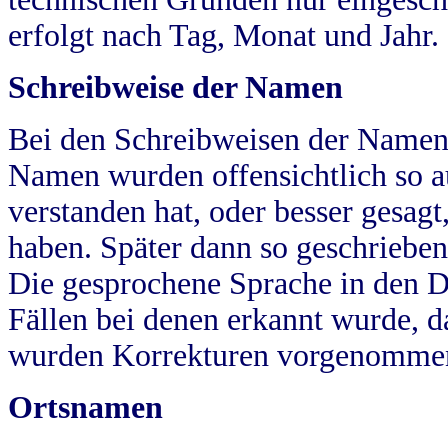
erfolgt nach Tag, Monat und Jahr.
Schreibweise der Namen
Bei den Schreibweisen der Namen
Namen wurden offensichtlich so a
verstanden hat, oder besser gesag
haben. Später dann so geschrieben
Die gesprochene Sprache in den Dö
Fällen bei denen erkannt wurde, da
wurden Korrekturen vorgenomme
Ortsnamen