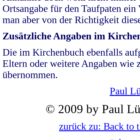
Ortsangabe für den Taufpaten ein
man aber von der Richtigkeit die
Zusätzliche Angaben im Kirch
Die im Kirchenbuch ebenfalls auf
Eltern oder weitere Angaben wie z
übernommen.
Paul L
© 2009 by Paul Lü
zurück zu: Back to 