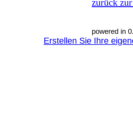
zurück zur
powered in 0
Erstellen Sie Ihre eig