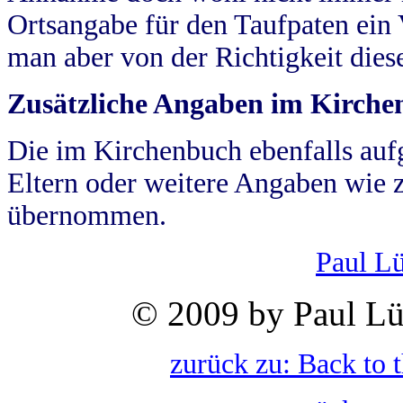
Ortsangabe für den Taufpaten ein
man aber von der Richtigkeit die
Zusätzliche Angaben im Kirch
Die im Kirchenbuch ebenfalls auf
Eltern oder weitere Angaben wie z
übernommen.
Paul L
© 2009 by Paul Lü
zurück zu: Back to 