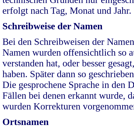
erfolgt nach Tag, Monat und Jahr.
Schreibweise der Namen
Bei den Schreibweisen der Namen
Namen wurden offensichtlich so a
verstanden hat, oder besser gesag
haben. Später dann so geschrieben
Die gesprochene Sprache in den Dö
Fällen bei denen erkannt wurde, da
wurden Korrekturen vorgenomme
Ortsnamen