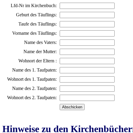
Lfd-Nr im Kirchenbuch:
Geburt des Täuflings:
Taufe des Täuflings:
Vorname des Täuflings:
Name des Vaters:
Name der Mutter:
Wohnort der Eltern :
Name des 1. Taufpaten:
Wohnort des 1. Taufpaten:
Name des 2. Taufpaten:
Wohnort des 2. Taufpaten:
Hinweise zu den Kirchenbücher