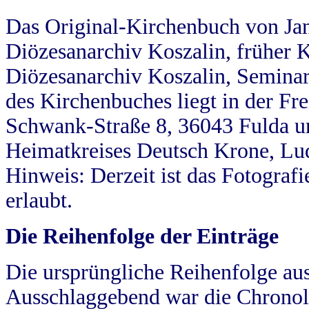
Das Original-Kirchenbuch von Jan
Diözesanarchiv Koszalin, früher Kö
Diözesanarchiv Koszalin, Seminar
des Kirchenbuches liegt in der Fr
Schwank-Straße 8, 36043 Fulda u
Heimatkreises Deutsch Krone, Lu
Hinweis: Derzeit ist das Fotograf
erlaubt.
Die Reihenfolge der Einträge
Die ursprüngliche Reihenfolge au
Ausschlaggebend war die Chronol