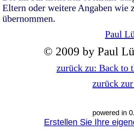
Eltern oder weitere Angaben wie z
übernommen.
Paul L
© 2009 by Paul Lü
zurück zu: Back to 
zurück zur
powered in 0
Erstellen Sie Ihre eig