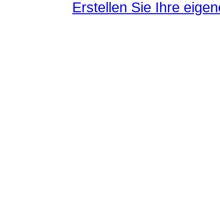
Erstellen Sie Ihre eig