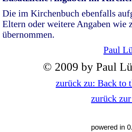
Die im Kirchenbuch ebenfalls auf
Eltern oder weitere Angaben wie z
übernommen.
Paul L
© 2009 by Paul Lü
zurück zu: Back to 
zurück zur
powered in 0