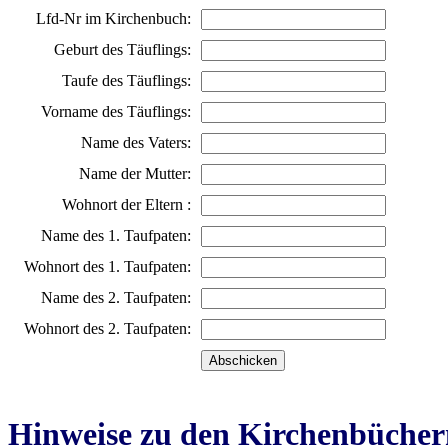
Lfd-Nr im Kirchenbuch:
Geburt des Täuflings:
Taufe des Täuflings:
Vorname des Täuflings:
Name des Vaters:
Name der Mutter:
Wohnort der Eltern :
Name des 1. Taufpaten:
Wohnort des 1. Taufpaten:
Name des 2. Taufpaten:
Wohnort des 2. Taufpaten:
Hinweise zu den Kirchenbücher