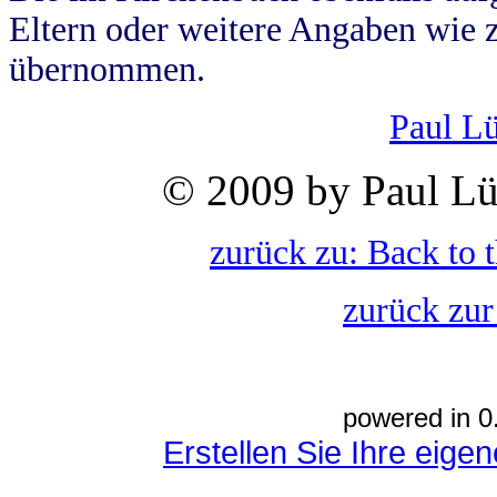
Eltern oder weitere Angaben wie z
übernommen.
Paul L
© 2009 by Paul Lü
zurück zu: Back to 
zurück zur
powered in 0
Erstellen Sie Ihre eig