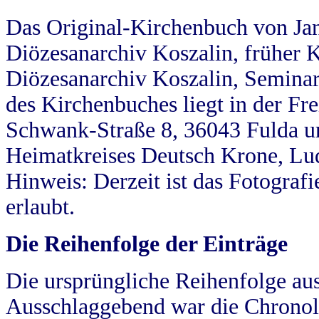
Das Original-Kirchenbuch von Jan
Diözesanarchiv Koszalin, früher Kö
Diözesanarchiv Koszalin, Seminar
des Kirchenbuches liegt in der Fr
Schwank-Straße 8, 36043 Fulda u
Heimatkreises Deutsch Krone, Lu
Hinweis: Derzeit ist das Fotograf
erlaubt.
Die Reihenfolge der Einträge
Die ursprüngliche Reihenfolge au
Ausschlaggebend war die Chronol