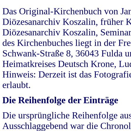
Das Original-Kirchenbuch von Jan
Diözesanarchiv Koszalin, früher Kö
Diözesanarchiv Koszalin, Seminar
des Kirchenbuches liegt in der Fr
Schwank-Straße 8, 36043 Fulda u
Heimatkreises Deutsch Krone, Lu
Hinweis: Derzeit ist das Fotograf
erlaubt.
Die Reihenfolge der Einträge
Die ursprüngliche Reihenfolge au
Ausschlaggebend war die Chronol