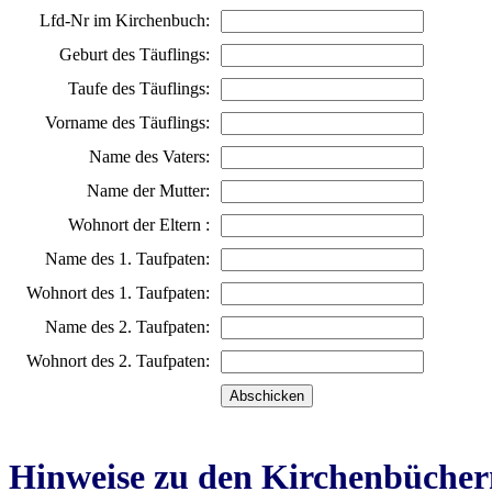
Lfd-Nr im Kirchenbuch:
Geburt des Täuflings:
Taufe des Täuflings:
Vorname des Täuflings:
Name des Vaters:
Name der Mutter:
Wohnort der Eltern :
Name des 1. Taufpaten:
Wohnort des 1. Taufpaten:
Name des 2. Taufpaten:
Wohnort des 2. Taufpaten:
Hinweise zu den Kirchenbücher