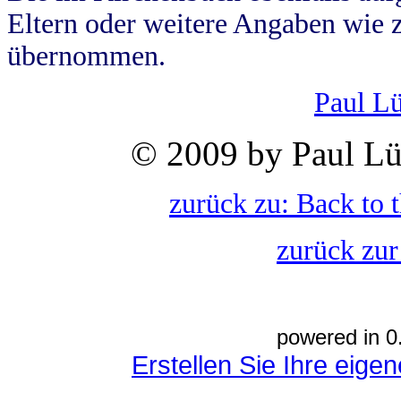
Eltern oder weitere Angaben wie z
übernommen.
Paul L
© 2009 by Paul Lü
zurück zu: Back to 
zurück zur
powered in 0
Erstellen Sie Ihre eig