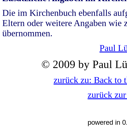
Die im Kirchenbuch ebenfalls auf
Eltern oder weitere Angaben wie z
übernommen.
Paul L
© 2009 by Paul Lü
zurück zu: Back to 
zurück zur
powered in 0