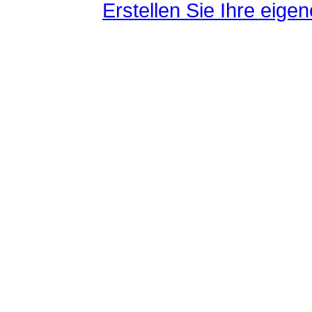
Erstellen Sie Ihre eig