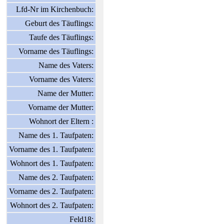
Lfd-Nr im Kirchenbuch:
Geburt des Täuflings:
Taufe des Täuflings:
Vorname des Täuflings:
Name des Vaters:
Vorname des Vaters:
Name der Mutter:
Vorname der Mutter:
Wohnort der Eltern :
Name des 1. Taufpaten:
Vorname des 1. Taufpaten:
Wohnort des 1. Taufpaten:
Name des 2. Taufpaten:
Vorname des 2. Taufpaten:
Wohnort des 2. Taufpaten:
Feld18: