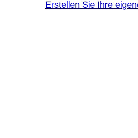
Erstellen Sie Ihre eig