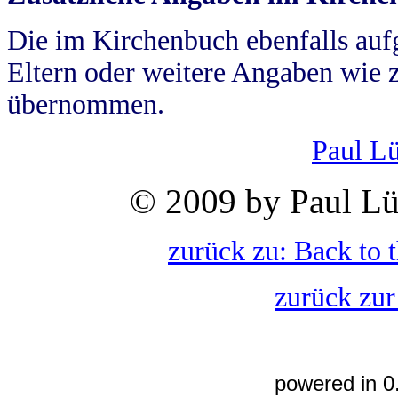
Die im Kirchenbuch ebenfalls auf
Eltern oder weitere Angaben wie z
übernommen.
Paul L
© 2009 by Paul Lü
zurück zu: Back to 
zurück zur
powered in 0