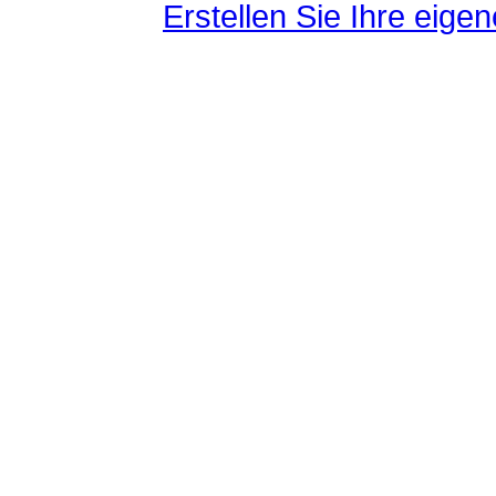
Erstellen Sie Ihre eig