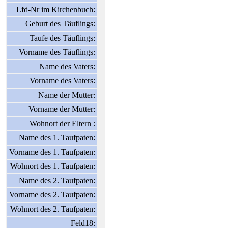
Lfd-Nr im Kirchenbuch:
Geburt des Täuflings:
Taufe des Täuflings:
Vorname des Täuflings:
Name des Vaters:
Vorname des Vaters:
Name der Mutter:
Vorname der Mutter:
Wohnort der Eltern :
Name des 1. Taufpaten:
Vorname des 1. Taufpaten:
Wohnort des 1. Taufpaten:
Name des 2. Taufpaten:
Vorname des 2. Taufpaten:
Wohnort des 2. Taufpaten:
Feld18: