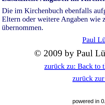
Die im Kirchenbuch ebenfalls auf
Eltern oder weitere Angaben wie z
übernommen.
Paul L
© 2009 by Paul Lü
zurück zu: Back to 
zurück zur
powered in 0