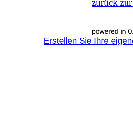
zurück zur
powered in 0
Erstellen Sie Ihre eig