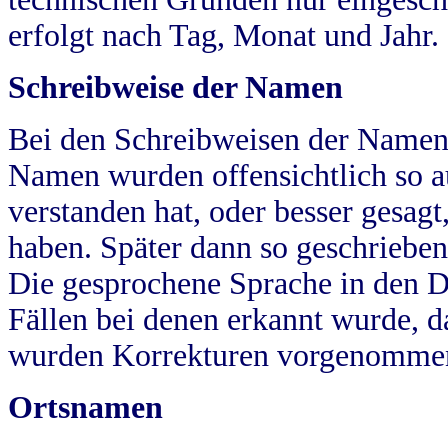
erfolgt nach Tag, Monat und Jahr.
Schreibweise der Namen
Bei den Schreibweisen der Namen
Namen wurden offensichtlich so a
verstanden hat, oder besser gesag
haben. Später dann so geschrieben
Die gesprochene Sprache in den Dö
Fällen bei denen erkannt wurde, da
wurden Korrekturen vorgenomme
Ortsnamen