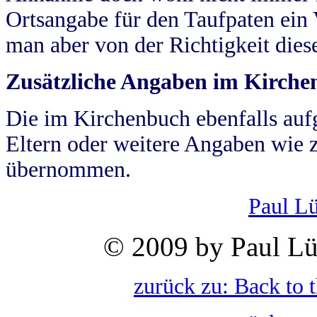
Ortsangabe für den Taufpaten ein
man aber von der Richtigkeit die
Zusätzliche Angaben im Kirch
Die im Kirchenbuch ebenfalls auf
Eltern oder weitere Angaben wie z
übernommen.
Paul L
© 2009 by Paul Lü
zurück zu: Back to 