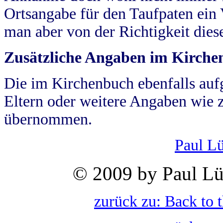
Ortsangabe für den Taufpaten ein
man aber von der Richtigkeit die
Zusätzliche Angaben im Kirch
Die im Kirchenbuch ebenfalls auf
Eltern oder weitere Angaben wie z
übernommen.
Paul L
© 2009 by Paul Lü
zurück zu: Back to 