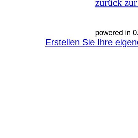
zurück zur
powered in 0
Erstellen Sie Ihre eig