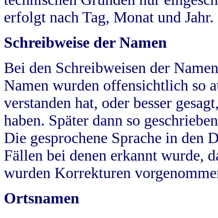
erfolgt nach Tag, Monat und Jahr.
Schreibweise der Namen
Bei den Schreibweisen der Namen
Namen wurden offensichtlich so a
verstanden hat, oder besser gesag
haben. Später dann so geschrieben
Die gesprochene Sprache in den Dö
Fällen bei denen erkannt wurde, da
wurden Korrekturen vorgenomme
Ortsnamen