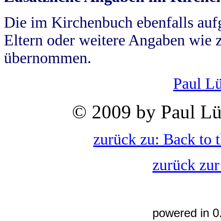
Die im Kirchenbuch ebenfalls auf
Eltern oder weitere Angaben wie z
übernommen.
Paul L
© 2009 by Paul Lü
zurück zu: Back to 
zurück zur
powered in 0