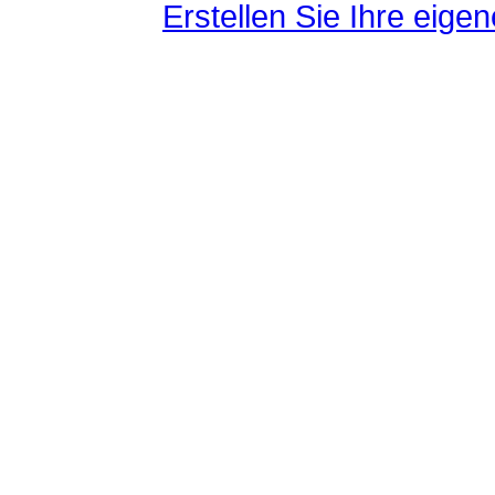
Erstellen Sie Ihre eig