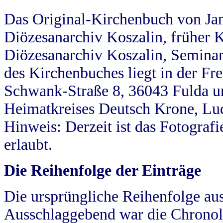
Das Original-Kirchenbuch von Jan
Diözesanarchiv Koszalin, früher Kö
Diözesanarchiv Koszalin, Seminar
des Kirchenbuches liegt in der Fr
Schwank-Straße 8, 36043 Fulda u
Heimatkreises Deutsch Krone, Lu
Hinweis: Derzeit ist das Fotograf
erlaubt.
Die Reihenfolge der Einträge
Die ursprüngliche Reihenfolge au
Ausschlaggebend war die Chronol