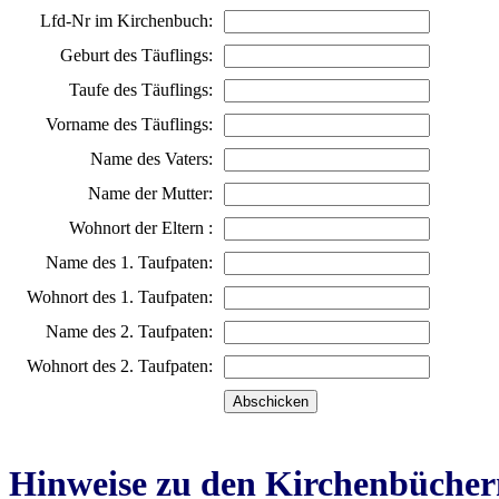
Lfd-Nr im Kirchenbuch:
Geburt des Täuflings:
Taufe des Täuflings:
Vorname des Täuflings:
Name des Vaters:
Name der Mutter:
Wohnort der Eltern :
Name des 1. Taufpaten:
Wohnort des 1. Taufpaten:
Name des 2. Taufpaten:
Wohnort des 2. Taufpaten:
Hinweise zu den Kirchenbücher