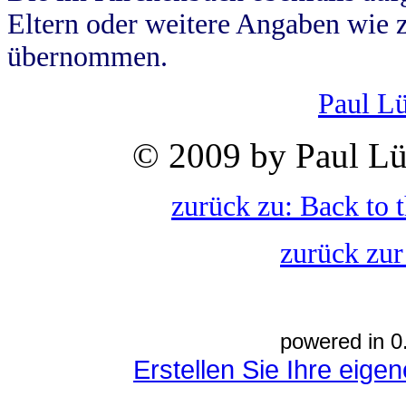
Eltern oder weitere Angaben wie z
übernommen.
Paul L
© 2009 by Paul Lü
zurück zu: Back to 
zurück zur
powered in 0
Erstellen Sie Ihre eig