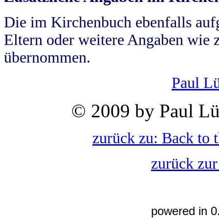
Die im Kirchenbuch ebenfalls auf
Eltern oder weitere Angaben wie z
übernommen.
Paul L
© 2009 by Paul Lü
zurück zu: Back to 
zurück zur
powered in 0