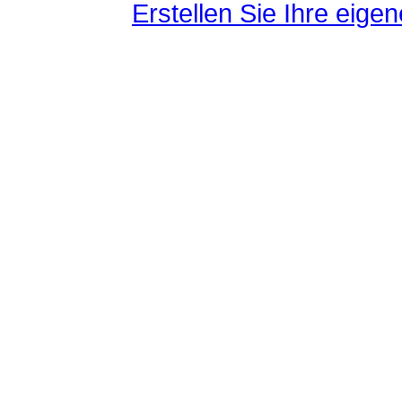
Erstellen Sie Ihre eig