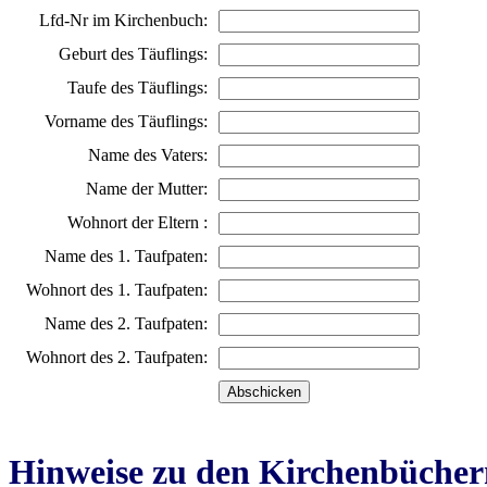
Lfd-Nr im Kirchenbuch:
Geburt des Täuflings:
Taufe des Täuflings:
Vorname des Täuflings:
Name des Vaters:
Name der Mutter:
Wohnort der Eltern :
Name des 1. Taufpaten:
Wohnort des 1. Taufpaten:
Name des 2. Taufpaten:
Wohnort des 2. Taufpaten:
Hinweise zu den Kirchenbücher