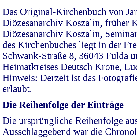
Das Original-Kirchenbuch von Jan
Diözesanarchiv Koszalin, früher Kö
Diözesanarchiv Koszalin, Seminar
des Kirchenbuches liegt in der Fr
Schwank-Straße 8, 36043 Fulda u
Heimatkreises Deutsch Krone, Lu
Hinweis: Derzeit ist das Fotograf
erlaubt.
Die Reihenfolge der Einträge
Die ursprüngliche Reihenfolge au
Ausschlaggebend war die Chronol