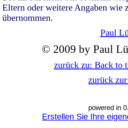
Eltern oder weitere Angaben wie z
übernommen.
Paul L
© 2009 by Paul Lü
zurück zu: Back to 
zurück zur
powered in 0
Erstellen Sie Ihre eig