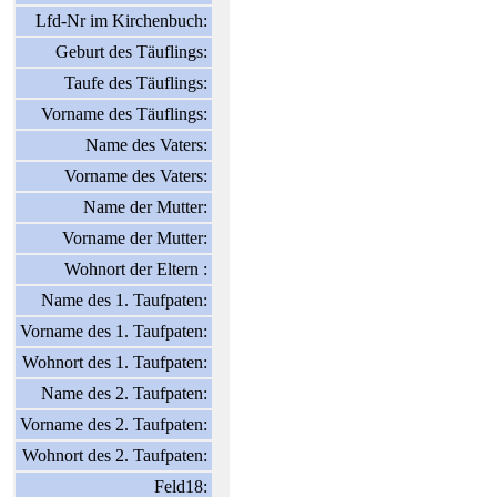
Lfd-Nr im Kirchenbuch:
Geburt des Täuflings:
Taufe des Täuflings:
Vorname des Täuflings:
Name des Vaters:
Vorname des Vaters:
Name der Mutter:
Vorname der Mutter:
Wohnort der Eltern :
Name des 1. Taufpaten:
Vorname des 1. Taufpaten:
Wohnort des 1. Taufpaten:
Name des 2. Taufpaten:
Vorname des 2. Taufpaten:
Wohnort des 2. Taufpaten:
Feld18: