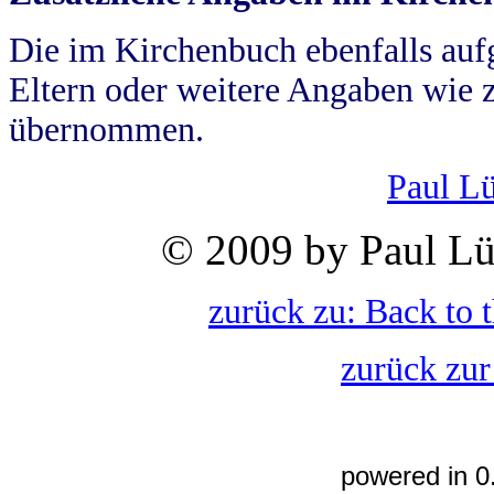
Die im Kirchenbuch ebenfalls auf
Eltern oder weitere Angaben wie z
übernommen.
Paul L
© 2009 by Paul Lü
zurück zu: Back to 
zurück zur
powered in 0