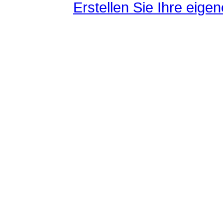
Erstellen Sie Ihre eig