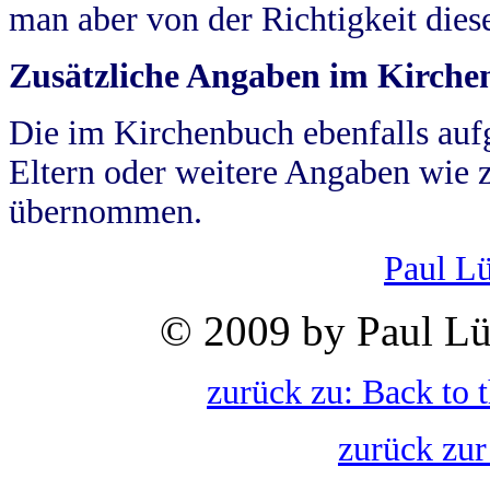
man aber von der Richtigkeit die
Zusätzliche Angaben im Kirch
Die im Kirchenbuch ebenfalls auf
Eltern oder weitere Angaben wie z
übernommen.
Paul L
© 2009 by Paul Lü
zurück zu: Back to 
zurück zur