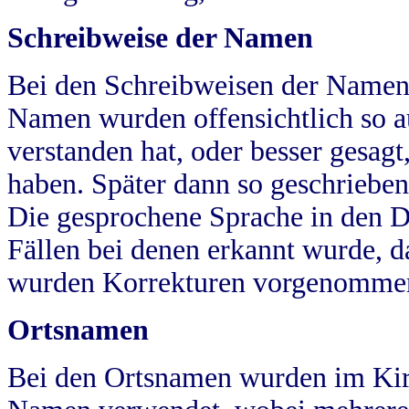
Schreibweise der Namen
Bei den Schreibweisen der Namen
Namen wurden offensichtlich so a
verstanden hat, oder besser gesag
haben. Später dann so geschrieben
Die gesprochene Sprache in den Dö
Fällen bei denen erkannt wurde, da
wurden Korrekturen vorgenomme
Ortsnamen
Bei den Ortsnamen wurden im Kir