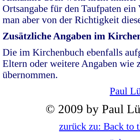
Ortsangabe für den Taufpaten ein
man aber von der Richtigkeit die
Zusätzliche Angaben im Kirch
Die im Kirchenbuch ebenfalls auf
Eltern oder weitere Angaben wie z
übernommen.
Paul L
© 2009 by Paul Lü
zurück zu: Back to 