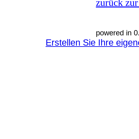
zurück zur
powered in 0
Erstellen Sie Ihre eig