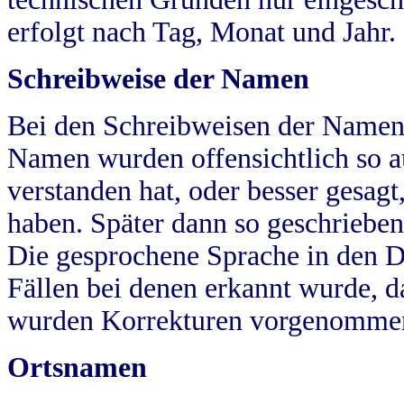
erfolgt nach Tag, Monat und Jahr.
Schreibweise der Namen
Bei den Schreibweisen der Namen
Namen wurden offensichtlich so a
verstanden hat, oder besser gesag
haben. Später dann so geschrieben
Die gesprochene Sprache in den Dö
Fällen bei denen erkannt wurde, da
wurden Korrekturen vorgenomme
Ortsnamen