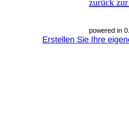
zurück zur
powered in 0
Erstellen Sie Ihre eig