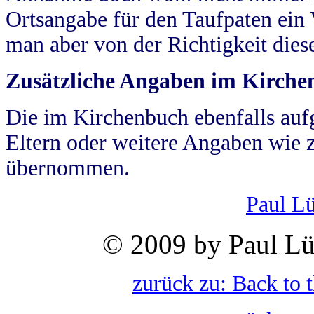
Ortsangabe für den Taufpaten ein
man aber von der Richtigkeit die
Zusätzliche Angaben im Kirch
Die im Kirchenbuch ebenfalls auf
Eltern oder weitere Angaben wie z
übernommen.
Paul L
© 2009 by Paul Lü
zurück zu: Back to 