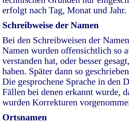
erfolgt nach Tag, Monat und Jahr.
Schreibweise der Namen
Bei den Schreibweisen der Namen
Namen wurden offensichtlich so a
verstanden hat, oder besser gesag
haben. Später dann so geschrieben
Die gesprochene Sprache in den Dö
Fällen bei denen erkannt wurde, da
wurden Korrekturen vorgenomme
Ortsnamen