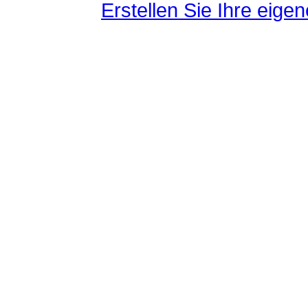
Erstellen Sie Ihre eig