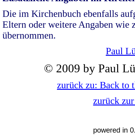
Die im Kirchenbuch ebenfalls auf
Eltern oder weitere Angaben wie z
übernommen.
Paul L
© 2009 by Paul Lü
zurück zu: Back to 
zurück zur
powered in 0