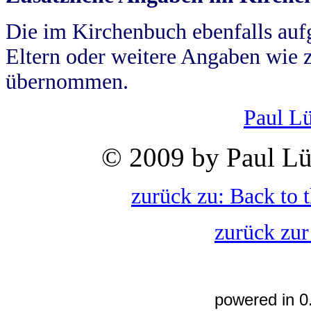
Die im Kirchenbuch ebenfalls auf
Eltern oder weitere Angaben wie z
übernommen.
Paul L
© 2009 by Paul Lü
zurück zu: Back to 
zurück zur
powered in 0