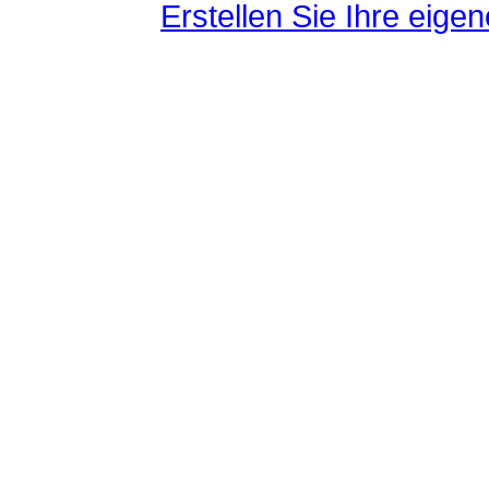
Erstellen Sie Ihre eig