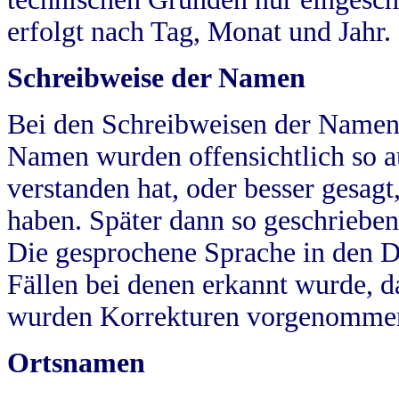
erfolgt nach Tag, Monat und Jahr.
Schreibweise der Namen
Bei den Schreibweisen der Namen
Namen wurden offensichtlich so a
verstanden hat, oder besser gesag
haben. Später dann so geschrieben
Die gesprochene Sprache in den Dö
Fällen bei denen erkannt wurde, da
wurden Korrekturen vorgenomme
Ortsnamen