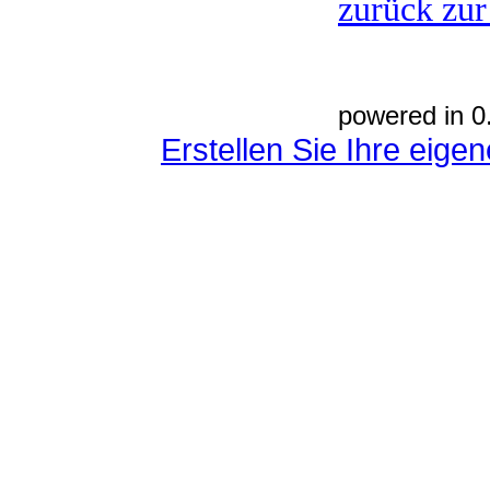
zurück zur
powered in 0
Erstellen Sie Ihre eig