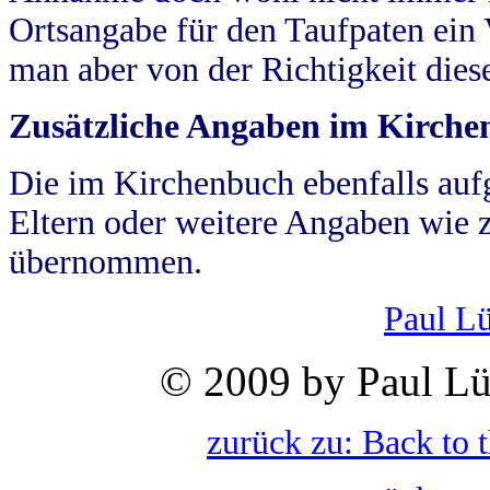
Ortsangabe für den Taufpaten ein
man aber von der Richtigkeit die
Zusätzliche Angaben im Kirch
Die im Kirchenbuch ebenfalls auf
Eltern oder weitere Angaben wie z
übernommen.
Paul L
© 2009 by Paul Lü
zurück zu: Back to 