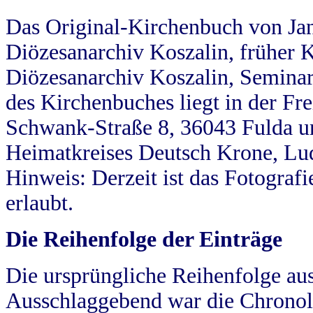
Das Original-Kirchenbuch von Jan
Diözesanarchiv Koszalin, früher Kö
Diözesanarchiv Koszalin, Seminar
des Kirchenbuches liegt in der Fr
Schwank-Straße 8, 36043 Fulda u
Heimatkreises Deutsch Krone, Lu
Hinweis: Derzeit ist das Fotograf
erlaubt.
Die Reihenfolge der Einträge
Die ursprüngliche Reihenfolge au
Ausschlaggebend war die Chronol