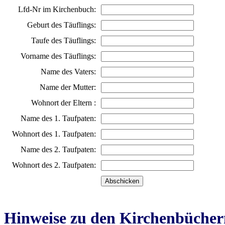
Lfd-Nr im Kirchenbuch:
Geburt des Täuflings:
Taufe des Täuflings:
Vorname des Täuflings:
Name des Vaters:
Name der Mutter:
Wohnort der Eltern :
Name des 1. Taufpaten:
Wohnort des 1. Taufpaten:
Name des 2. Taufpaten:
Wohnort des 2. Taufpaten:
Hinweise zu den Kirchenbücher