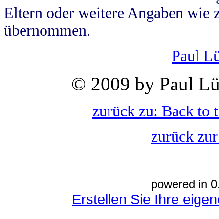
Eltern oder weitere Angaben wie z
übernommen.
Paul L
© 2009 by Paul Lü
zurück zu: Back to 
zurück zur
powered in 0
Erstellen Sie Ihre eig