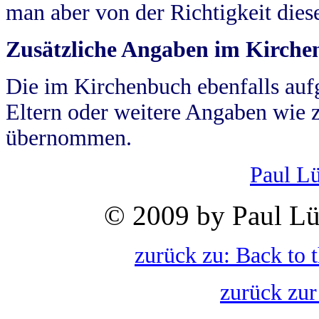
man aber von der Richtigkeit die
Zusätzliche Angaben im Kirch
Die im Kirchenbuch ebenfalls auf
Eltern oder weitere Angaben wie z
übernommen.
Paul L
© 2009 by Paul Lü
zurück zu: Back to 
zurück zur