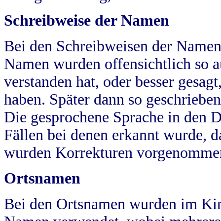
Schreibweise der Namen
Bei den Schreibweisen der Namen
Namen wurden offensichtlich so a
verstanden hat, oder besser gesag
haben. Später dann so geschrieben
Die gesprochene Sprache in den Dö
Fällen bei denen erkannt wurde, da
wurden Korrekturen vorgenomme
Ortsnamen
Bei den Ortsnamen wurden im Kir