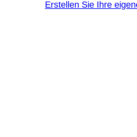
Erstellen Sie Ihre eig