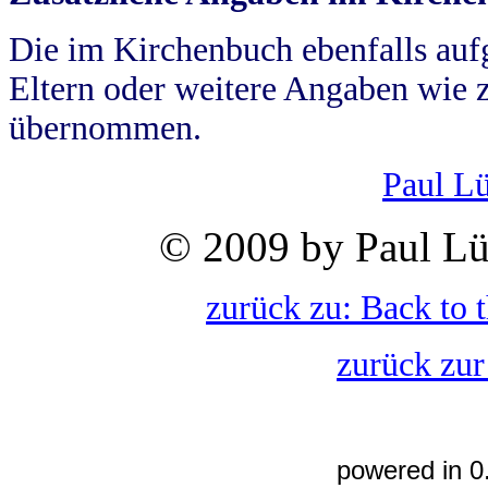
Die im Kirchenbuch ebenfalls auf
Eltern oder weitere Angaben wie z
übernommen.
Paul L
© 2009 by Paul Lü
zurück zu: Back to 
zurück zur
powered in 0