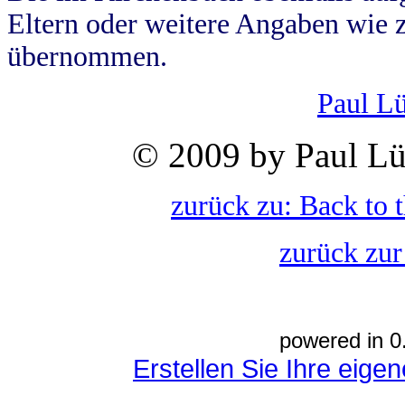
Eltern oder weitere Angaben wie z
übernommen.
Paul L
© 2009 by Paul Lü
zurück zu: Back to 
zurück zur
powered in 0
Erstellen Sie Ihre eig