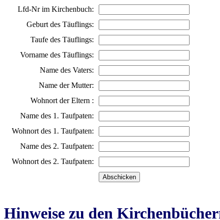
Lfd-Nr im Kirchenbuch:
Geburt des Täuflings:
Taufe des Täuflings:
Vorname des Täuflings:
Name des Vaters:
Name der Mutter:
Wohnort der Eltern :
Name des 1. Taufpaten:
Wohnort des 1. Taufpaten:
Name des 2. Taufpaten:
Wohnort des 2. Taufpaten:
Hinweise zu den Kirchenbücher