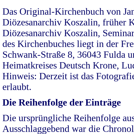
Das Original-Kirchenbuch von Jan
Diözesanarchiv Koszalin, früher Kö
Diözesanarchiv Koszalin, Seminar
des Kirchenbuches liegt in der Fr
Schwank-Straße 8, 36043 Fulda u
Heimatkreises Deutsch Krone, Lu
Hinweis: Derzeit ist das Fotograf
erlaubt.
Die Reihenfolge der Einträge
Die ursprüngliche Reihenfolge au
Ausschlaggebend war die Chronol