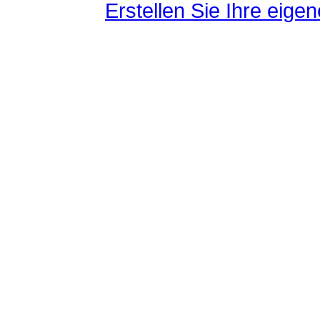
Erstellen Sie Ihre eig