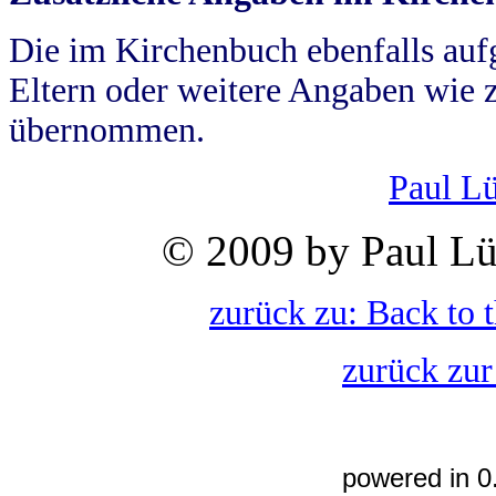
Die im Kirchenbuch ebenfalls auf
Eltern oder weitere Angaben wie z
übernommen.
Paul L
© 2009 by Paul Lü
zurück zu: Back to 
zurück zur
powered in 0