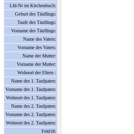
Lfd-Nr im Kirchenbuch:
Geburt des Täuflings:
Taufe des Täuflings:
Vorname des Täuflings:
Name des Vaters:
Vorname des Vaters:
Name der Mutter:
Vorname der Mutter:
Wohnort der Eltern :
Name des 1. Taufpaten:
Vorname des 1. Taufpaten:
Wohnort des 1. Taufpaten:
Name des 2. Taufpaten:
Vorname des 2. Taufpaten:
Wohnort des 2. Taufpaten:
Feld18: