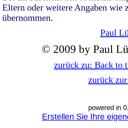
Eltern oder weitere Angaben wie z
übernommen.
Paul L
© 2009 by Paul Lü
zurück zu: Back to 
zurück zur
powered in 0
Erstellen Sie Ihre eig