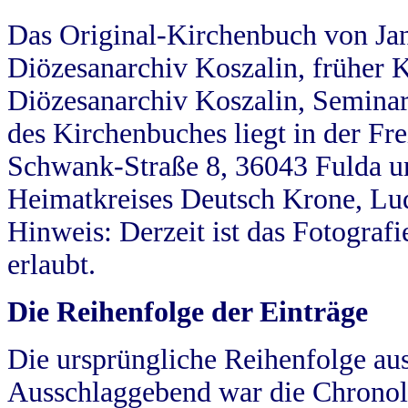
Das Original-Kirchenbuch von Jan
Diözesanarchiv Koszalin, früher Kö
Diözesanarchiv Koszalin, Seminar
des Kirchenbuches liegt in der Fr
Schwank-Straße 8, 36043 Fulda u
Heimatkreises Deutsch Krone, Lu
Hinweis: Derzeit ist das Fotograf
erlaubt.
Die Reihenfolge der Einträge
Die ursprüngliche Reihenfolge au
Ausschlaggebend war die Chronol