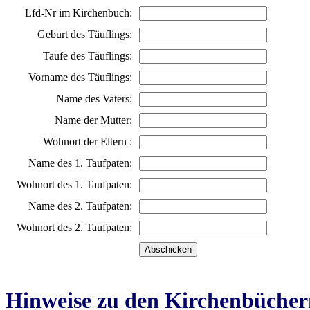
Lfd-Nr im Kirchenbuch:
Geburt des Täuflings:
Taufe des Täuflings:
Vorname des Täuflings:
Name des Vaters:
Name der Mutter:
Wohnort der Eltern :
Name des 1. Taufpaten:
Wohnort des 1. Taufpaten:
Name des 2. Taufpaten:
Wohnort des 2. Taufpaten:
Hinweise zu den Kirchenbücher