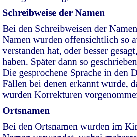
Schreibweise der Namen
Bei den Schreibweisen der Namen
Namen wurden offensichtlich so a
verstanden hat, oder besser gesag
haben. Später dann so geschrieben
Die gesprochene Sprache in den Dö
Fällen bei denen erkannt wurde, da
wurden Korrekturen vorgenomme
Ortsnamen
Bei den Ortsnamen wurden im Kir