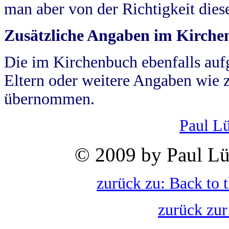
man aber von der Richtigkeit die
Zusätzliche Angaben im Kirch
Die im Kirchenbuch ebenfalls auf
Eltern oder weitere Angaben wie z
übernommen.
Paul L
© 2009 by Paul Lü
zurück zu: Back to 
zurück zur