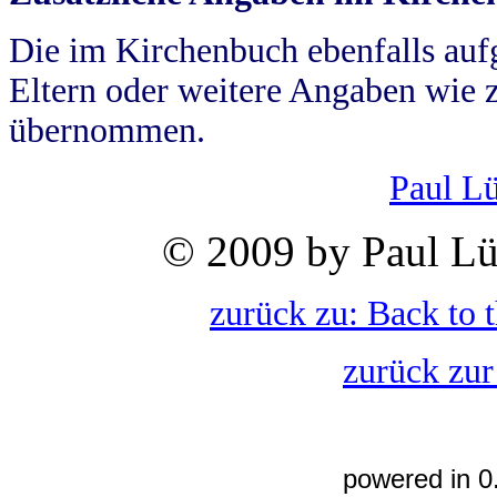
Die im Kirchenbuch ebenfalls auf
Eltern oder weitere Angaben wie z
übernommen.
Paul L
© 2009 by Paul Lü
zurück zu: Back to 
zurück zur
powered in 0