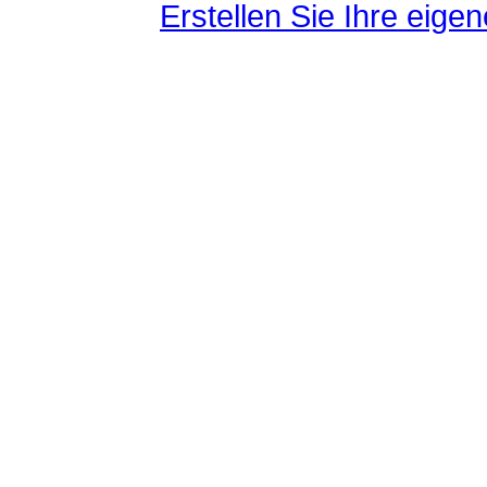
Erstellen Sie Ihre eig