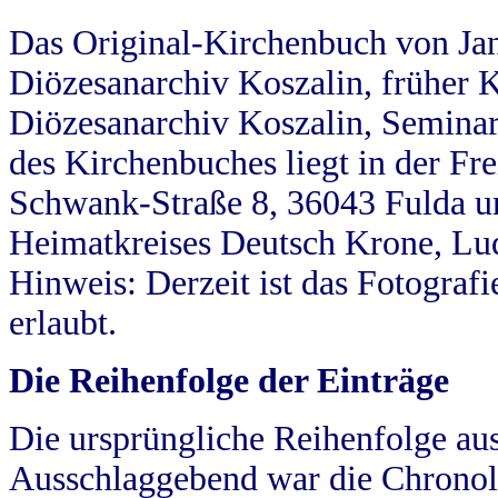
Das Original-Kirchenbuch von Jan
Diözesanarchiv Koszalin, früher Kö
Diözesanarchiv Koszalin, Seminar
des Kirchenbuches liegt in der Fr
Schwank-Straße 8, 36043 Fulda u
Heimatkreises Deutsch Krone, Lu
Hinweis: Derzeit ist das Fotograf
erlaubt.
Die Reihenfolge der Einträge
Die ursprüngliche Reihenfolge au
Ausschlaggebend war die Chronol