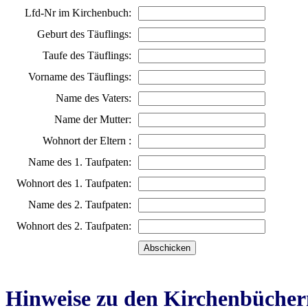
Lfd-Nr im Kirchenbuch:
Geburt des Täuflings:
Taufe des Täuflings:
Vorname des Täuflings:
Name des Vaters:
Name der Mutter:
Wohnort der Eltern :
Name des 1. Taufpaten:
Wohnort des 1. Taufpaten:
Name des 2. Taufpaten:
Wohnort des 2. Taufpaten:
Hinweise zu den Kirchenbücher