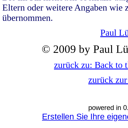
Eltern oder weitere Angaben wie z
übernommen.
Paul L
© 2009 by Paul Lü
zurück zu: Back to 
zurück zur
powered in 0
Erstellen Sie Ihre eig