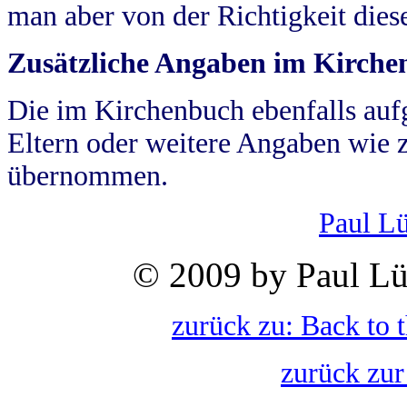
man aber von der Richtigkeit die
Zusätzliche Angaben im Kirch
Die im Kirchenbuch ebenfalls auf
Eltern oder weitere Angaben wie z
übernommen.
Paul L
© 2009 by Paul Lü
zurück zu: Back to 
zurück zur