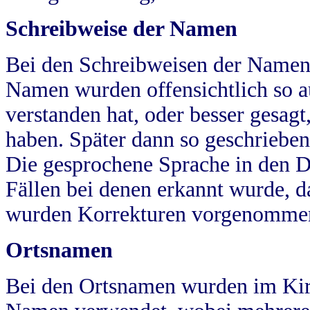
Schreibweise der Namen
Bei den Schreibweisen der Namen
Namen wurden offensichtlich so a
verstanden hat, oder besser gesag
haben. Später dann so geschrieben
Die gesprochene Sprache in den Dö
Fällen bei denen erkannt wurde, da
wurden Korrekturen vorgenomme
Ortsnamen
Bei den Ortsnamen wurden im Kir