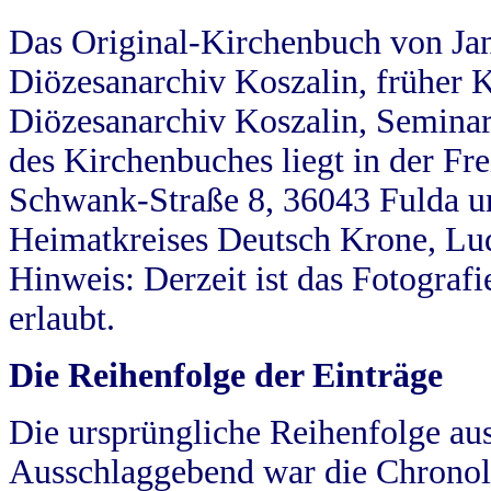
Das Original-Kirchenbuch von Jan
Diözesanarchiv Koszalin, früher Kö
Diözesanarchiv Koszalin, Seminar
des Kirchenbuches liegt in der Fr
Schwank-Straße 8, 36043 Fulda u
Heimatkreises Deutsch Krone, Lu
Hinweis: Derzeit ist das Fotograf
erlaubt.
Die Reihenfolge der Einträge
Die ursprüngliche Reihenfolge au
Ausschlaggebend war die Chronol