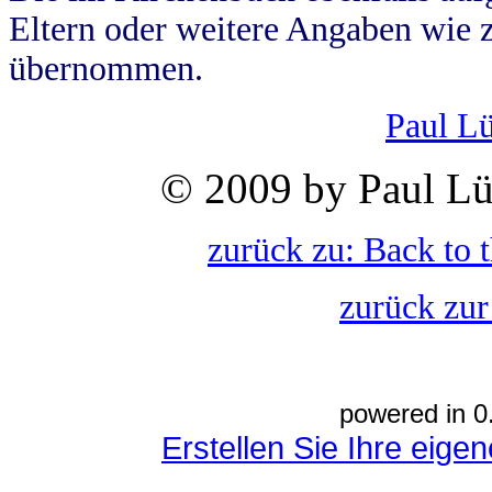
Eltern oder weitere Angaben wie z
übernommen.
Paul L
© 2009 by Paul Lü
zurück zu: Back to 
zurück zur
powered in 0
Erstellen Sie Ihre eig