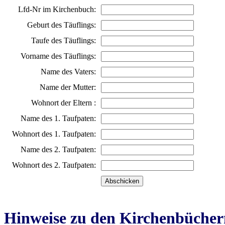
Lfd-Nr im Kirchenbuch:
Geburt des Täuflings:
Taufe des Täuflings:
Vorname des Täuflings:
Name des Vaters:
Name der Mutter:
Wohnort der Eltern :
Name des 1. Taufpaten:
Wohnort des 1. Taufpaten:
Name des 2. Taufpaten:
Wohnort des 2. Taufpaten:
Hinweise zu den Kirchenbücher