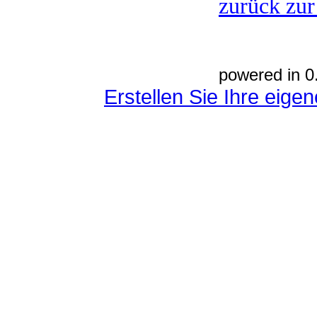
zurück zur
powered in 0
Erstellen Sie Ihre eig