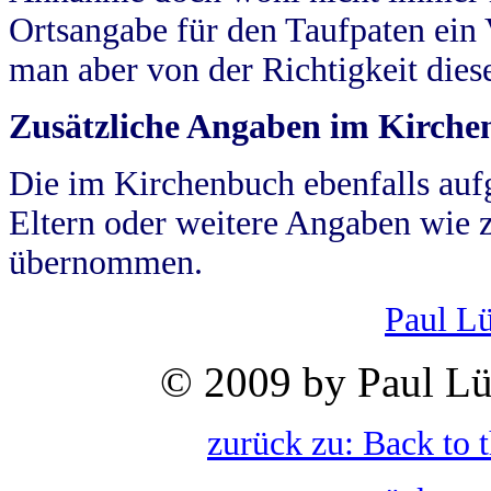
Ortsangabe für den Taufpaten ein
man aber von der Richtigkeit die
Zusätzliche Angaben im Kirch
Die im Kirchenbuch ebenfalls auf
Eltern oder weitere Angaben wie z
übernommen.
Paul L
© 2009 by Paul Lü
zurück zu: Back to 