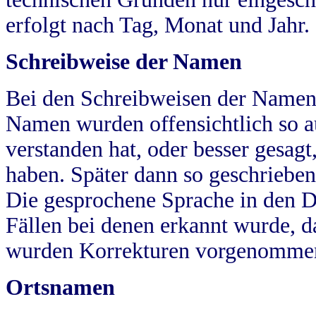
erfolgt nach Tag, Monat und Jahr.
Schreibweise der Namen
Bei den Schreibweisen der Namen
Namen wurden offensichtlich so a
verstanden hat, oder besser gesag
haben. Später dann so geschrieben
Die gesprochene Sprache in den Dö
Fällen bei denen erkannt wurde, da
wurden Korrekturen vorgenomme
Ortsnamen