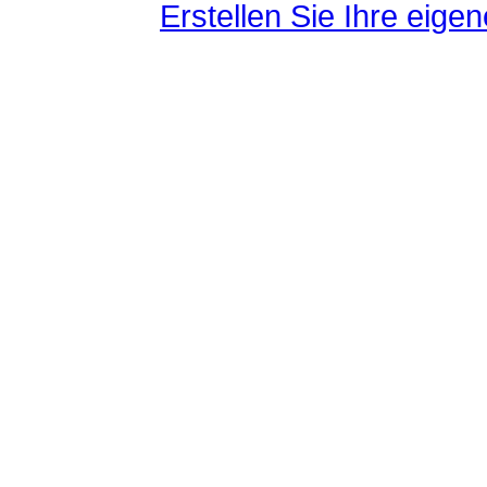
Erstellen Sie Ihre eig