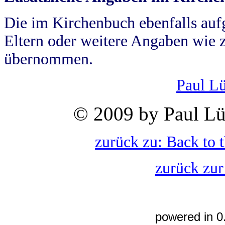
Die im Kirchenbuch ebenfalls auf
Eltern oder weitere Angaben wie z
übernommen.
Paul L
© 2009 by Paul Lü
zurück zu: Back to 
zurück zur
powered in 0