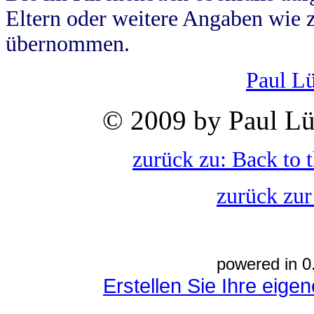
Eltern oder weitere Angaben wie z
übernommen.
Paul L
© 2009 by Paul Lü
zurück zu: Back to 
zurück zur
powered in 0
Erstellen Sie Ihre eig