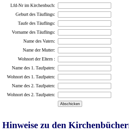
Lfd-Nr im Kirchenbuch:
Geburt des Täuflings:
Taufe des Täuflings:
Vorname des Täuflings:
Name des Vaters:
Name der Mutter:
Wohnort der Eltern :
Name des 1. Taufpaten:
Wohnort des 1. Taufpaten:
Name des 2. Taufpaten:
Wohnort des 2. Taufpaten:
Hinweise zu den Kirchenbücher