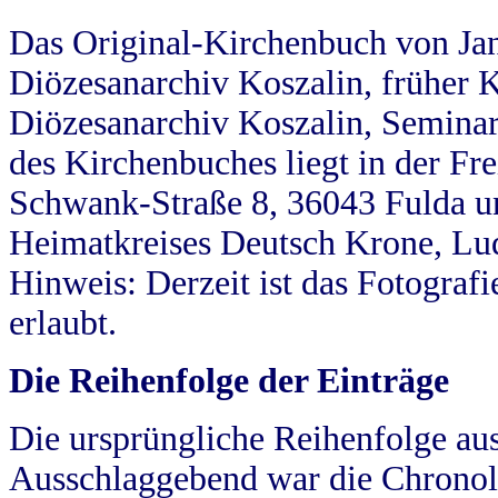
Das Original-Kirchenbuch von Jan
Diözesanarchiv Koszalin, früher Kö
Diözesanarchiv Koszalin, Seminar
des Kirchenbuches liegt in der Fr
Schwank-Straße 8, 36043 Fulda u
Heimatkreises Deutsch Krone, Lu
Hinweis: Derzeit ist das Fotograf
erlaubt.
Die Reihenfolge der Einträge
Die ursprüngliche Reihenfolge au
Ausschlaggebend war die Chronol