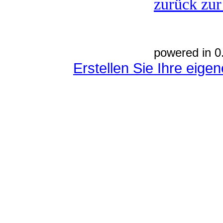
zurück zur
powered in 0
Erstellen Sie Ihre eig