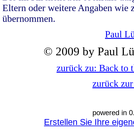
Eltern oder weitere Angaben wie z
übernommen.
Paul L
© 2009 by Paul Lü
zurück zu: Back to 
zurück zur
powered in 0
Erstellen Sie Ihre eig