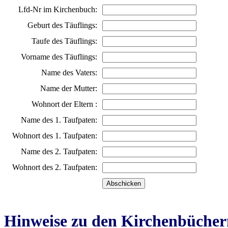
Lfd-Nr im Kirchenbuch:
Geburt des Täuflings:
Taufe des Täuflings:
Vorname des Täuflings:
Name des Vaters:
Name der Mutter:
Wohnort der Eltern :
Name des 1. Taufpaten:
Wohnort des 1. Taufpaten:
Name des 2. Taufpaten:
Wohnort des 2. Taufpaten:
Hinweise zu den Kirchenbücher