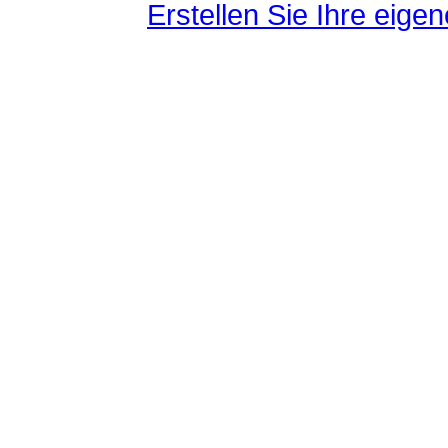
Erstellen Sie Ihre eig