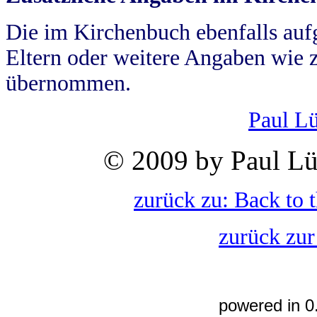
Die im Kirchenbuch ebenfalls auf
Eltern oder weitere Angaben wie z
übernommen.
Paul L
© 2009 by Paul Lü
zurück zu: Back to 
zurück zur
powered in 0