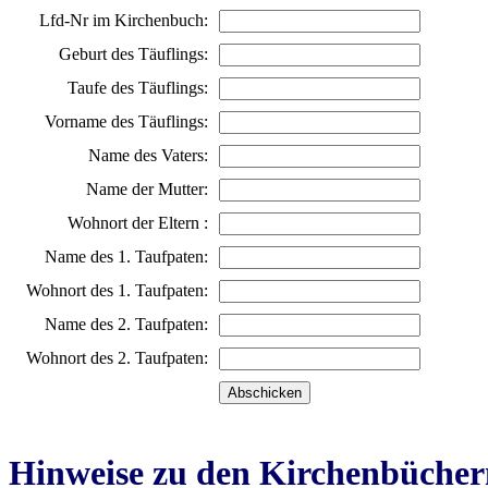
Lfd-Nr im Kirchenbuch:
Geburt des Täuflings:
Taufe des Täuflings:
Vorname des Täuflings:
Name des Vaters:
Name der Mutter:
Wohnort der Eltern :
Name des 1. Taufpaten:
Wohnort des 1. Taufpaten:
Name des 2. Taufpaten:
Wohnort des 2. Taufpaten:
Hinweise zu den Kirchenbücher