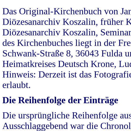
Das Original-Kirchenbuch von Jan
Diözesanarchiv Koszalin, früher Kö
Diözesanarchiv Koszalin, Seminar
des Kirchenbuches liegt in der Fr
Schwank-Straße 8, 36043 Fulda u
Heimatkreises Deutsch Krone, Lu
Hinweis: Derzeit ist das Fotograf
erlaubt.
Die Reihenfolge der Einträge
Die ursprüngliche Reihenfolge au
Ausschlaggebend war die Chronol