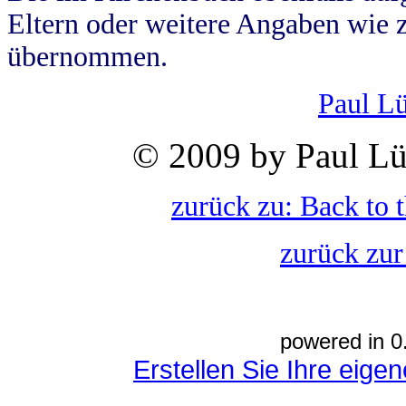
Eltern oder weitere Angaben wie z
übernommen.
Paul L
© 2009 by Paul Lü
zurück zu: Back to 
zurück zur
powered in 0
Erstellen Sie Ihre eig