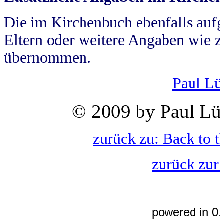
Die im Kirchenbuch ebenfalls auf
Eltern oder weitere Angaben wie z
übernommen.
Paul L
© 2009 by Paul Lü
zurück zu: Back to 
zurück zur
powered in 0