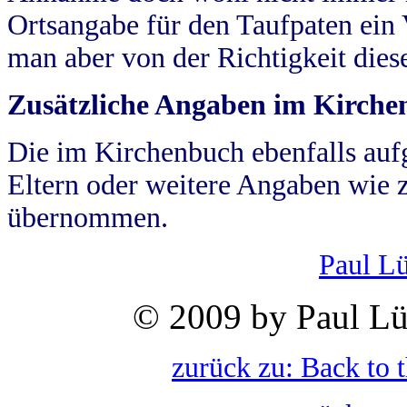
Ortsangabe für den Taufpaten ein
man aber von der Richtigkeit die
Zusätzliche Angaben im Kirch
Die im Kirchenbuch ebenfalls auf
Eltern oder weitere Angaben wie z
übernommen.
Paul L
© 2009 by Paul Lü
zurück zu: Back to 