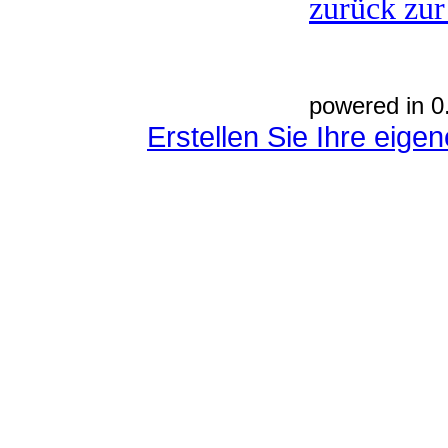
zurück zur
powered in 0
Erstellen Sie Ihre eig