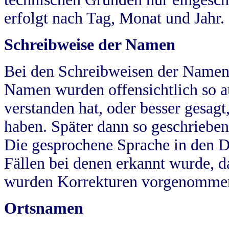
erfolgt nach Tag, Monat und Jahr.
Schreibweise der Namen
Bei den Schreibweisen der Namen
Namen wurden offensichtlich so a
verstanden hat, oder besser gesag
haben. Später dann so geschrieben
Die gesprochene Sprache in den Dö
Fällen bei denen erkannt wurde, da
wurden Korrekturen vorgenomme
Ortsnamen