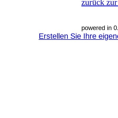
zurück zur
powered in 0
Erstellen Sie Ihre eig