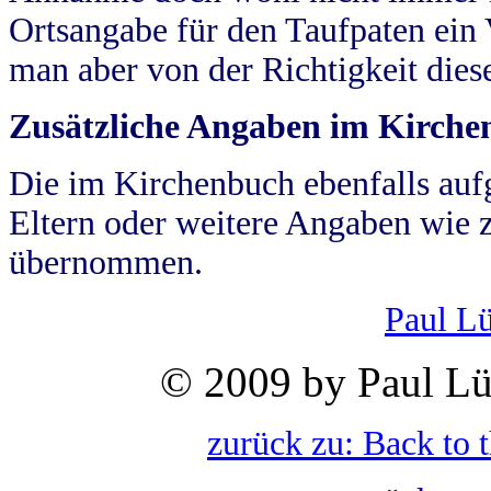
Ortsangabe für den Taufpaten ein
man aber von der Richtigkeit die
Zusätzliche Angaben im Kirch
Die im Kirchenbuch ebenfalls auf
Eltern oder weitere Angaben wie z
übernommen.
Paul L
© 2009 by Paul Lü
zurück zu: Back to 