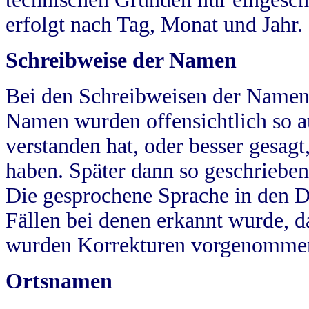
erfolgt nach Tag, Monat und Jahr.
Schreibweise der Namen
Bei den Schreibweisen der Namen
Namen wurden offensichtlich so a
verstanden hat, oder besser gesag
haben. Später dann so geschrieben
Die gesprochene Sprache in den Dö
Fällen bei denen erkannt wurde, da
wurden Korrekturen vorgenomme
Ortsnamen