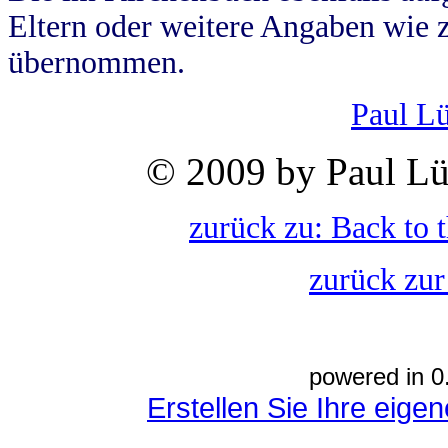
Eltern oder weitere Angaben wie z
übernommen.
Paul L
© 2009 by Paul Lü
zurück zu: Back to 
zurück zur
powered in 0
Erstellen Sie Ihre eig