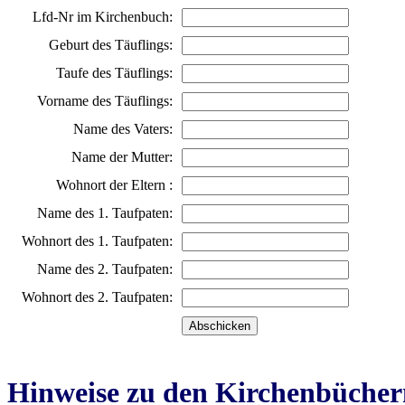
Lfd-Nr im Kirchenbuch:
Geburt des Täuflings:
Taufe des Täuflings:
Vorname des Täuflings:
Name des Vaters:
Name der Mutter:
Wohnort der Eltern :
Name des 1. Taufpaten:
Wohnort des 1. Taufpaten:
Name des 2. Taufpaten:
Wohnort des 2. Taufpaten:
Hinweise zu den Kirchenbücher