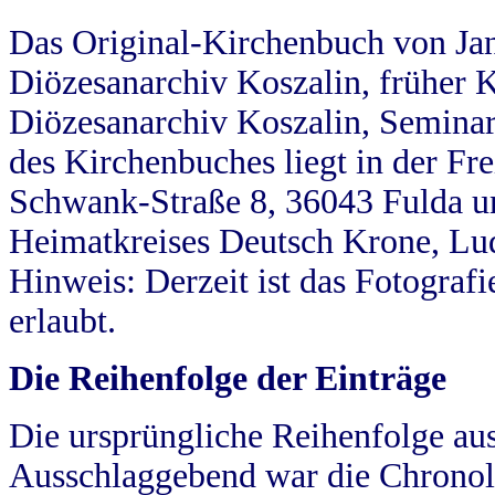
Das Original-Kirchenbuch von Jan
Diözesanarchiv Koszalin, früher Kö
Diözesanarchiv Koszalin, Seminar
des Kirchenbuches liegt in der Fr
Schwank-Straße 8, 36043 Fulda u
Heimatkreises Deutsch Krone, Lu
Hinweis: Derzeit ist das Fotograf
erlaubt.
Die Reihenfolge der Einträge
Die ursprüngliche Reihenfolge au
Ausschlaggebend war die Chronol