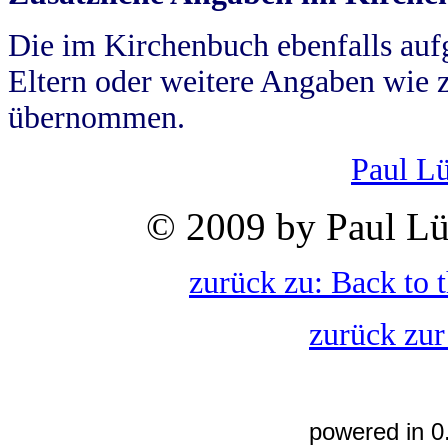
Die im Kirchenbuch ebenfalls auf
Eltern oder weitere Angaben wie z
übernommen.
Paul L
© 2009 by Paul Lü
zurück zu: Back to 
zurück zur
powered in 0