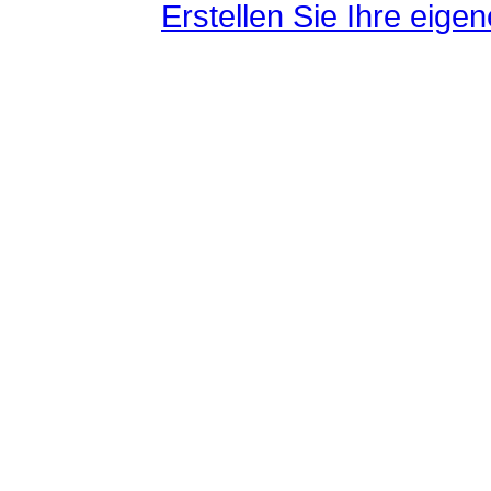
Erstellen Sie Ihre eig