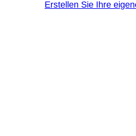
Erstellen Sie Ihre eig