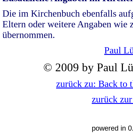
Die im Kirchenbuch ebenfalls auf
Eltern oder weitere Angaben wie z
übernommen.
Paul L
© 2009 by Paul Lü
zurück zu: Back to 
zurück zur
powered in 0