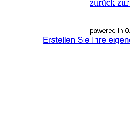
zurück zur
powered in 0
Erstellen Sie Ihre eig