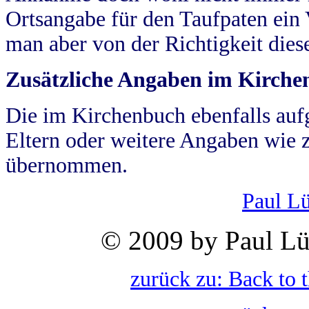
Ortsangabe für den Taufpaten ein
man aber von der Richtigkeit die
Zusätzliche Angaben im Kirch
Die im Kirchenbuch ebenfalls auf
Eltern oder weitere Angaben wie z
übernommen.
Paul L
© 2009 by Paul Lü
zurück zu: Back to 