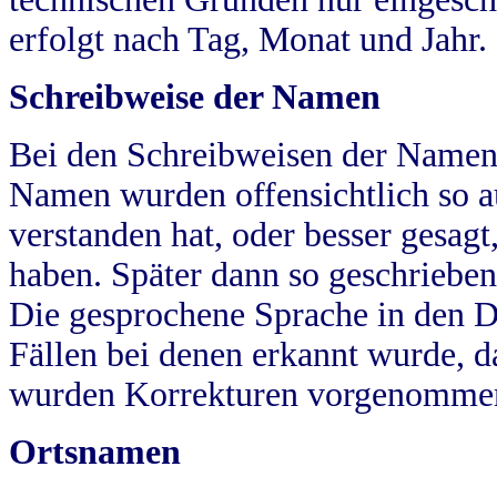
erfolgt nach Tag, Monat und Jahr.
Schreibweise der Namen
Bei den Schreibweisen der Namen
Namen wurden offensichtlich so a
verstanden hat, oder besser gesag
haben. Später dann so geschrieben
Die gesprochene Sprache in den Dö
Fällen bei denen erkannt wurde, da
wurden Korrekturen vorgenomme
Ortsnamen